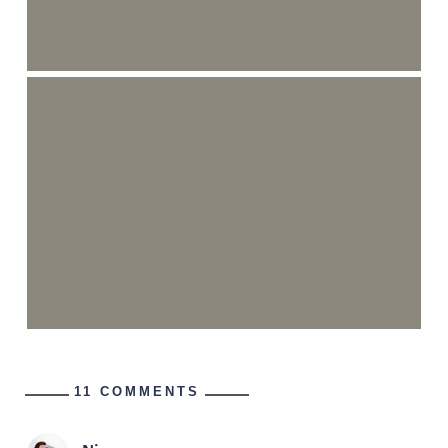
11 COMMENTS