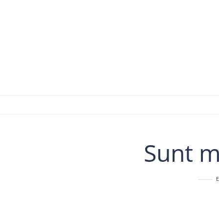
Sunt m