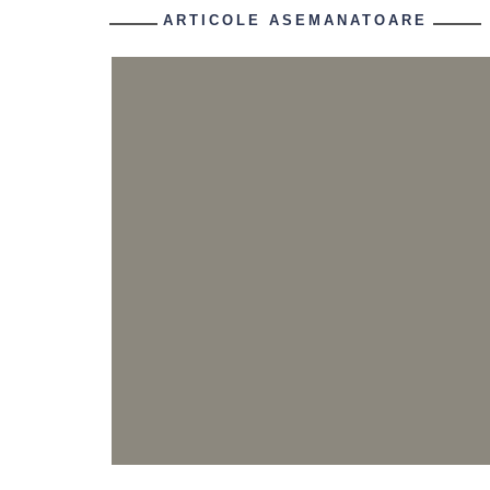
ARTICOLE ASEMANATOARE