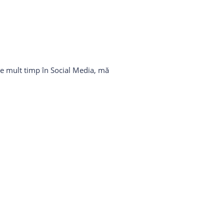
de mult timp în Social Media, mă