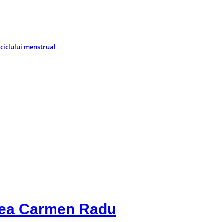
 ciclului menstrual