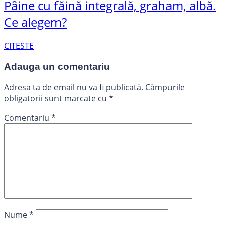
Pâine cu făină integrală, graham, albă.
Ce alegem?
CITESTE
Adauga un comentariu
Adresa ta de email nu va fi publicată.
Câmpurile
obligatorii sunt marcate cu
*
Comentariu
*
Nume
*