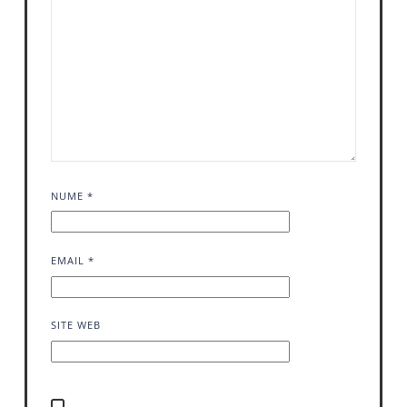
NUME
*
EMAIL
*
SITE WEB