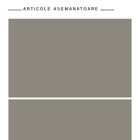
ARTICOLE ASEMANATOARE