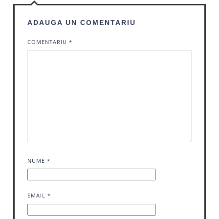
ADAUGA UN COMENTARIU
COMENTARIU
*
NUME
*
EMAIL
*