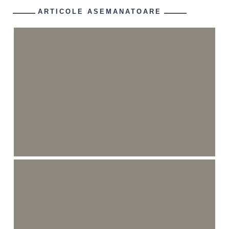
ARTICOLE ASEMANATOARE