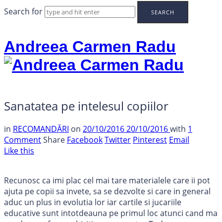
Search for
Andreea Carmen Radu
Sanatatea pe intelesul copiilor
in
RECOMANDĂRI
on
20/10/2016
20/10/2016
with
1
Comment
Share
Facebook
Twitter
Pinterest
Email
Like this
Recunosc ca imi plac cel mai tare materialele care ii pot
ajuta pe copii sa invete, sa se dezvolte si care in general
aduc un plus in evolutia lor iar cartile si jucariile
educative sunt intotdeauna pe primul loc atunci cand ma