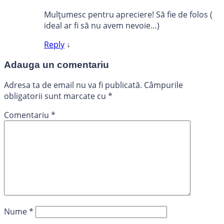
Mulțumesc pentru apreciere! Să fie de folos (
ideal ar fi să nu avem nevoie…)
Reply
↓
Adauga un comentariu
Adresa ta de email nu va fi publicată.
Câmpurile
obligatorii sunt marcate cu
*
Comentariu
*
Nume
*