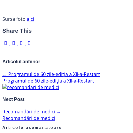
Sursa foto
aici
Share This
Articolul anterior
←
Programul de 60 zile-ediția a XII-a-Restart
Programul de 60 zile-ediția a XII-a-Restart
Next Post
Recomandări de medici
→
Recomandări de medici
Articole asemanatoare