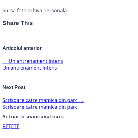
Sursa foto:arhiva personala
Share This
Articolul anterior
←
Un antrenament intens
Un antrenament intens
Next Post
Scrisoare catre mamica din parc
→
Scrisoare catre mamica din parc
Articole asemanatoare
REȚETE