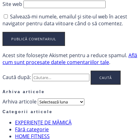
Site web
Salvează-mi numele, emailul și site-ul web în acest
navigator pentru data viitoare când o să comentez.
Acest site folosește Akismet pentru a reduce spamul.
Află
cum sunt procesate datele comentariilor tale
.
Caută după:
Arhiva articole
Arhiva articole
Categorii articole
EXPERIENȚE DE MĂMICĂ
Fără categorie
HOME FITNESS