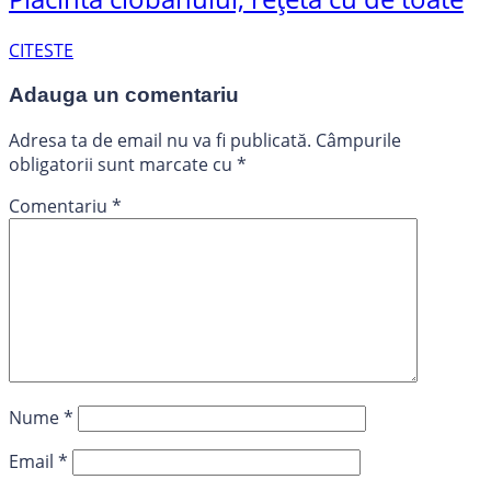
CITESTE
Adauga un comentariu
Adresa ta de email nu va fi publicată.
Câmpurile
obligatorii sunt marcate cu
*
Comentariu
*
Nume
*
Email
*