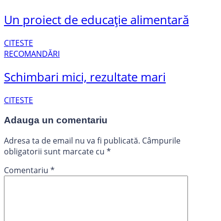
Un proiect de educație alimentară
CITESTE
RECOMANDĂRI
Schimbari mici, rezultate mari
CITESTE
Adauga un comentariu
Adresa ta de email nu va fi publicată.
Câmpurile
obligatorii sunt marcate cu
*
Comentariu
*