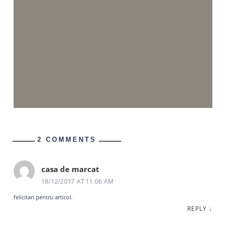
2 COMMENTS
casa de marcat
18/12/2017 AT 11:06 AM
felicitari pentru articol.
REPLY
↓