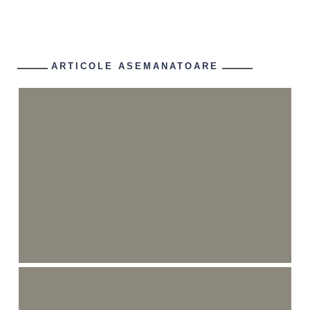
ARTICOLE ASEMANATOARE