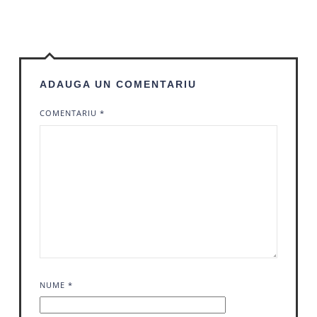
ADAUGA UN COMENTARIU
COMENTARIU
*
NUME
*