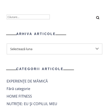
CAUTĂ
DUPĂ:
ARHIVA ARTICOLE
ARHIVA
ARTICOLE
CATEGORII ARTICOLE
EXPERIENȚE DE MĂMICĂ
Fără categorie
HOME FITNESS
NUTRIȚIE: EU ȘI COPILUL MEU