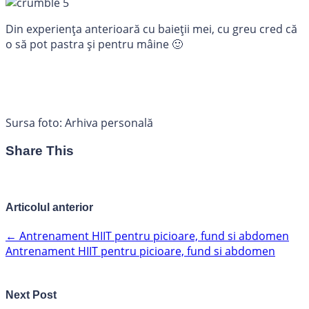
Din experiența anterioară cu baieții mei, cu greu cred că
o să pot pastra și pentru mâine 🙂
Sursa foto: Arhiva personală
Share This
Articolul anterior
←
Antrenament HIIT pentru picioare, fund si abdomen
Antrenament HIIT pentru picioare, fund si abdomen
Next Post