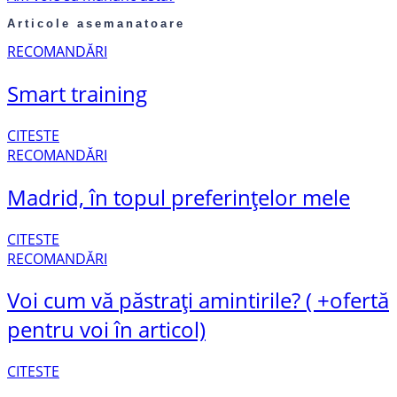
Articole asemanatoare
RECOMANDĂRI
Smart training
CITESTE
RECOMANDĂRI
Madrid, în topul preferințelor mele
CITESTE
RECOMANDĂRI
Voi cum vă păstrați amintirile? ( +ofertă
pentru voi în articol)
CITESTE