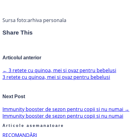
Sursa foto:arhiva personala
Share This
Articolul anterior
←
3 retete cu quinoa, mei si ovaz pentru bebelusi
3 retete cu quinoa, mei si ovaz pentru bebelusi
Next Post
Immunity booster de sezon pentru copii si nu numai
→
Immunity booster de sezon pentru copii si nu numai
Articole asemanatoare
RECOMANDĂRI