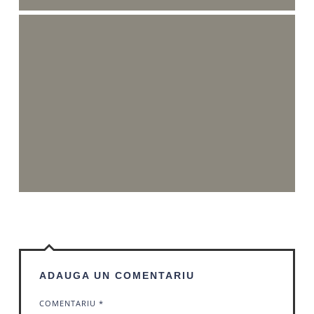
ADAUGA UN COMENTARIU
COMENTARIU
*