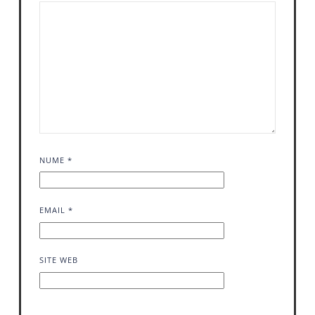
NUME
*
EMAIL
*
SITE WEB