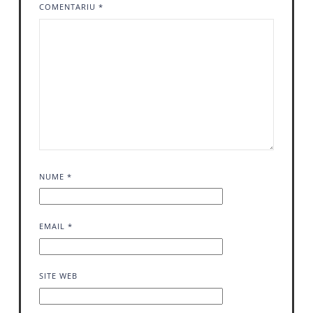
COMENTARIU
*
NUME
*
EMAIL
*
SITE WEB