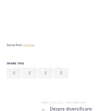
Sursa foto:
Pixabay
SHARE THIS
ARTICOLUL ANTERIOR
←
Despre diversificare: