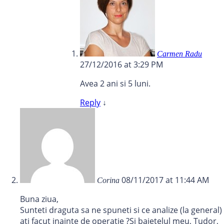
Carmen Radu
27/12/2016 at 3:29 PM
Avea 2 ani si 5 luni.
Reply
↓
08/11/2017 at 11:44 AM
Corina
Buna ziua,
Sunteti draguta sa ne spuneti si ce analize (la general)
ati facut inainte de operatie ?Si baietelul meu, Tudor,