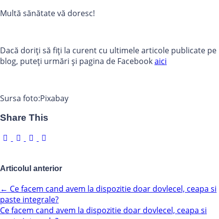
Multă sănătate vă doresc!
Dacă doriți să fiți la curent cu ultimele articole publicate pe
blog, puteți urmări și pagina de Facebook
aici
Sursa foto:Pixabay
Share This
Articolul anterior
←
Ce facem cand avem la dispozitie doar dovlecel, ceapa si
paste integrale?
Ce facem cand avem la dispozitie doar dovlecel, ceapa si