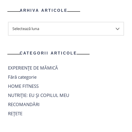
ARHIVA ARTICOLE
ARHIVA
ARTICOLE
CATEGORII ARTICOLE
EXPERIENȚE DE MĂMICĂ
Fără categorie
HOME FITNESS
NUTRIȚIE: EU ȘI COPILUL MEU
RECOMANDĂRI
REȚETE