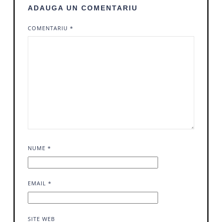
ADAUGA UN COMENTARIU
COMENTARIU
*
NUME
*
EMAIL
*
SITE WEB