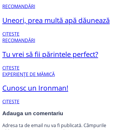
RECOMANDĂRI
Uneori, prea multă apă dăunează
CITESTE
RECOMANDĂRI
Tu vrei să fii părintele perfect?
CITESTE
EXPERIENȚE DE MĂMICĂ
Cunosc un Ironman!
CITESTE
Adauga un comentariu
Adresa ta de email nu va fi publicată.
Câmpurile