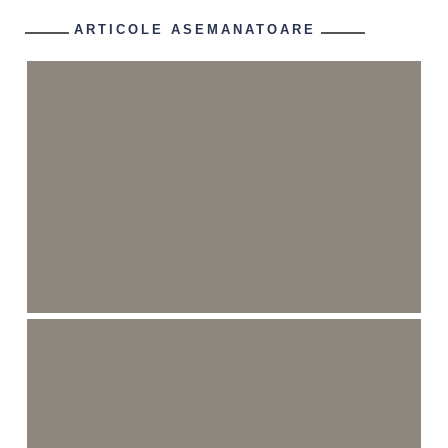
ARTICOLE ASEMANATOARE