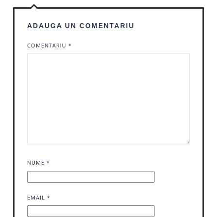
ADAUGA UN COMENTARIU
COMENTARIU
*
NUME
*
EMAIL
*