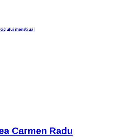
 ciclului menstrual