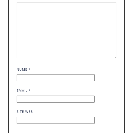
NUME
*
EMAIL
*
SITE WEB