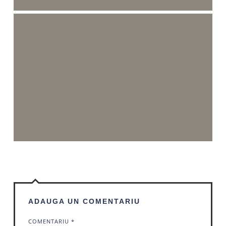
ADAUGA UN COMENTARIU
COMENTARIU
*