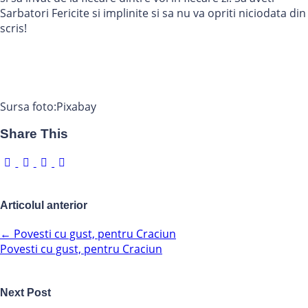
Sarbatori Fericite si implinite si sa nu va opriti niciodata din
scris!
Sursa foto:Pixabay
Share This
Articolul anterior
←
Povesti cu gust, pentru Craciun
Povesti cu gust, pentru Craciun
Next Post