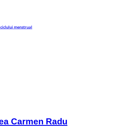
 ciclului menstrual