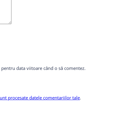
r pentru data viitoare când o să comentez.
unt procesate datele comentariilor tale
.