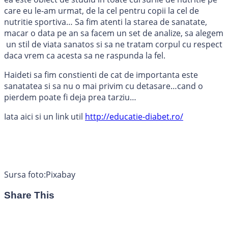
care eu le-am urmat, de la cel pentru copii la cel de
nutritie sportiva… Sa fim atenti la starea de sanatate,
macar o data pe an sa facem un set de analize, sa alegem
un stil de viata sanatos si sa ne tratam corpul cu respect
daca vrem ca acesta sa ne raspunda la fel.
Haideti sa fim constienti de cat de importanta este
sanatatea si sa nu o mai privim cu detasare…cand o
pierdem poate fi deja prea tarziu…
Iata aici si un link util
http://educatie-diabet.ro/
Sursa foto:Pixabay
Share This