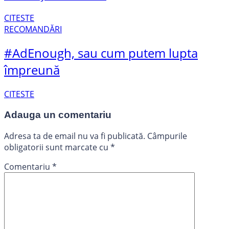
CITESTE
RECOMANDĂRI
#AdEnough, sau cum putem lupta
împreună
CITESTE
Adauga un comentariu
Adresa ta de email nu va fi publicată.
Câmpurile
obligatorii sunt marcate cu
*
Comentariu
*