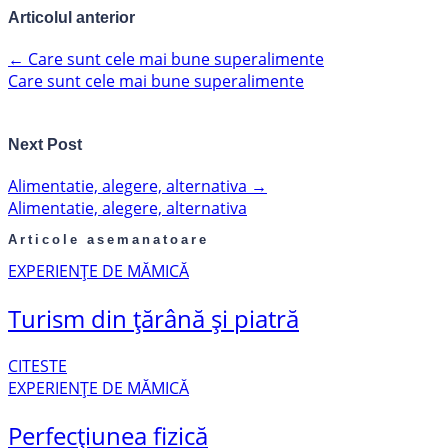
Articolul anterior
←
Care sunt cele mai bune superalimente
Care sunt cele mai bune superalimente
Next Post
Alimentatie, alegere, alternativa
→
Alimentatie, alegere, alternativa
Articole asemanatoare
EXPERIENȚE DE MĂMICĂ
Turism din țărână și piatră
CITESTE
EXPERIENȚE DE MĂMICĂ
Perfecțiunea fizică