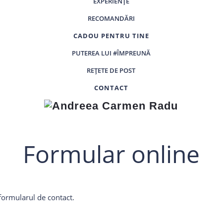
EXPERIENȚE
RECOMANDĂRI
CADOU PENTRU TINE
PUTEREA LUI #ÎMPREUNĂ
REȚETE DE POST
CONTACT
Andreea
Carmen
Radu
Formular online
ormularul de contact.