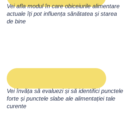
Vei afla modul în care obiceiurile alimentare
actuale îți pot influența sănătatea și starea
de bine
Vei învăța să evaluezi și să identifici punctele
forte și punctele slabe ale alimentației tale
curente