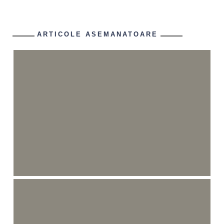
ARTICOLE ASEMANATOARE