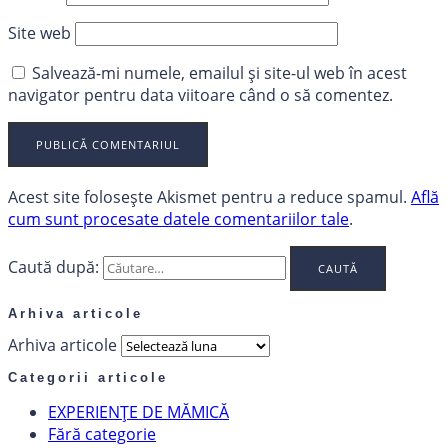
Site web
Salvează-mi numele, emailul și site-ul web în acest
navigator pentru data viitoare când o să comentez.
Acest site folosește Akismet pentru a reduce spamul.
Află
cum sunt procesate datele comentariilor tale
.
Caută după:
Arhiva articole
Arhiva articole
Categorii articole
EXPERIENȚE DE MĂMICĂ
Fără categorie