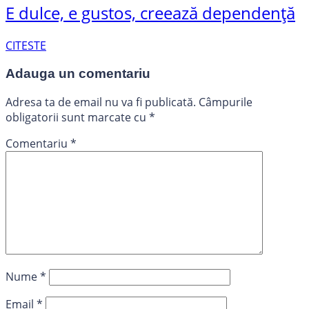
E dulce, e gustos, creează dependență
CITESTE
Adauga un comentariu
Adresa ta de email nu va fi publicată.
Câmpurile
obligatorii sunt marcate cu
*
Comentariu
*
Nume
*
Email
*