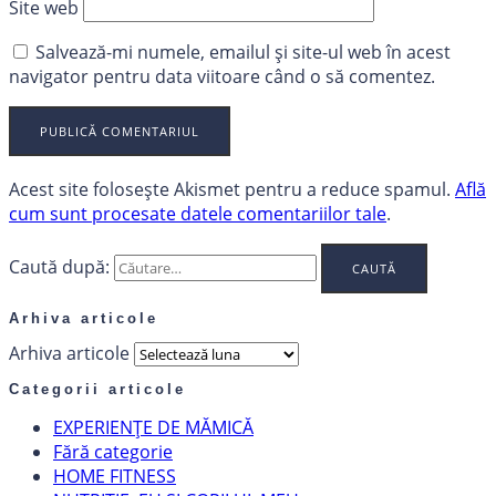
Site web
Salvează-mi numele, emailul și site-ul web în acest
navigator pentru data viitoare când o să comentez.
Acest site folosește Akismet pentru a reduce spamul.
Află
cum sunt procesate datele comentariilor tale
.
Caută după:
Arhiva articole
Arhiva articole
Categorii articole
EXPERIENȚE DE MĂMICĂ
Fără categorie
HOME FITNESS