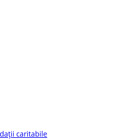
ații caritabile