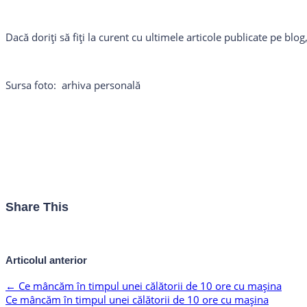
Dacă doriți să fiți la curent cu ultimele articole publicate pe bl
Sursa foto: arhiva personală
Share This
Articolul anterior
←
Ce mâncăm în timpul unei călătorii de 10 ore cu mașina
Ce mâncăm în timpul unei călătorii de 10 ore cu mașina