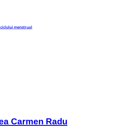
 ciclului menstrual