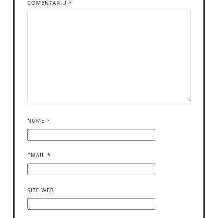
COMENTARIU
*
NUME
*
EMAIL
*
SITE WEB