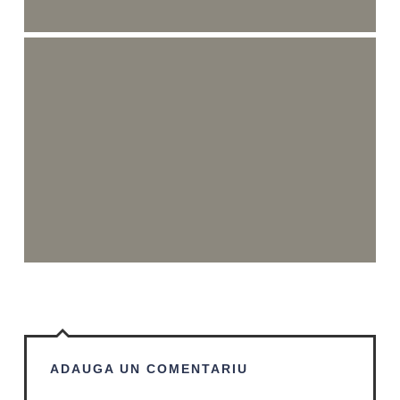
ADAUGA UN COMENTARIU