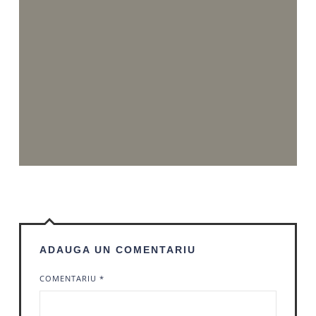
ADAUGA UN COMENTARIU
COMENTARIU
*