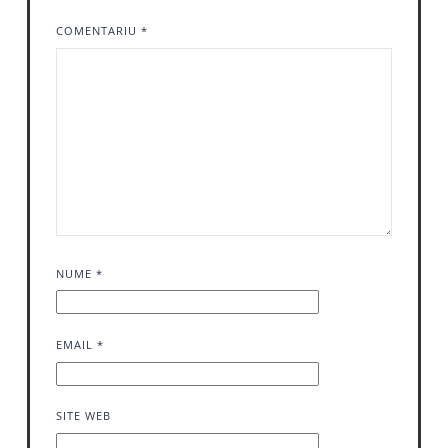
COMENTARIU
*
NUME
*
EMAIL
*
SITE WEB