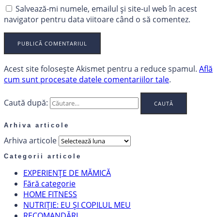
Salvează-mi numele, emailul și site-ul web în acest
navigator pentru data viitoare când o să comentez.
Acest site folosește Akismet pentru a reduce spamul.
Află
cum sunt procesate datele comentariilor tale
.
Caută după:
Arhiva articole
Arhiva articole
Categorii articole
EXPERIENȚE DE MĂMICĂ
Fără categorie
HOME FITNESS
NUTRIȚIE: EU ȘI COPILUL MEU
RECOMANDĂRI