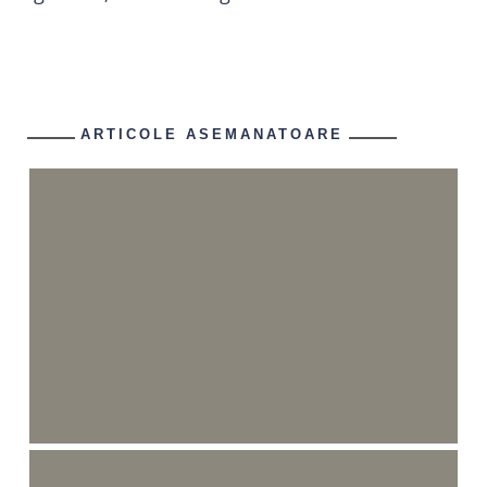
ARTICOLE ASEMANATOARE