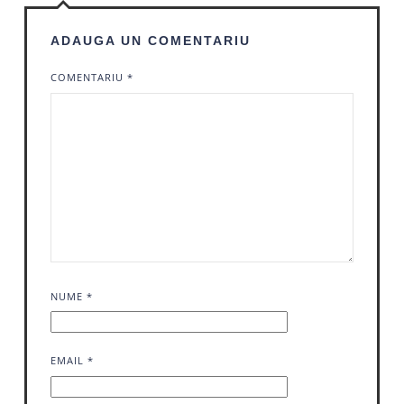
ADAUGA UN COMENTARIU
COMENTARIU
*
NUME
*
EMAIL
*