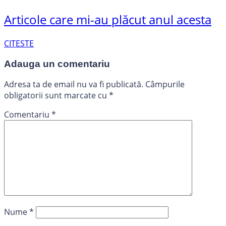
Articole care mi-au plăcut anul acesta
CITESTE
Adauga un comentariu
Adresa ta de email nu va fi publicată.
Câmpurile
obligatorii sunt marcate cu
*
Comentariu
*
Nume
*